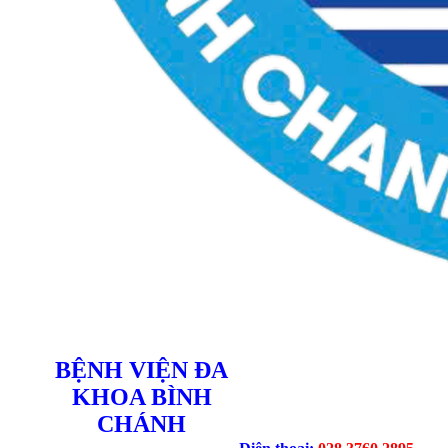
BỆNH VIỆN ĐA
KHOA BÌNH
CHÁNH