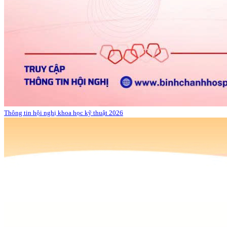
Thông tin hội nghị khoa học kỹ thuật 2026