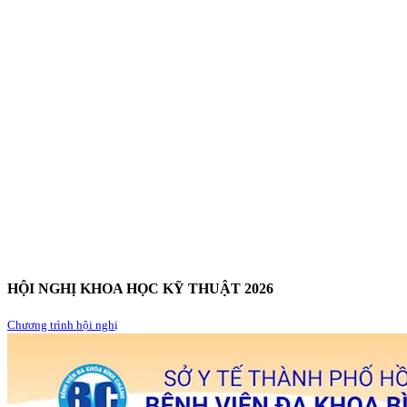
HỘI NGHỊ KHOA HỌC KỸ THUẬT 2026
Chương trình hội nghị