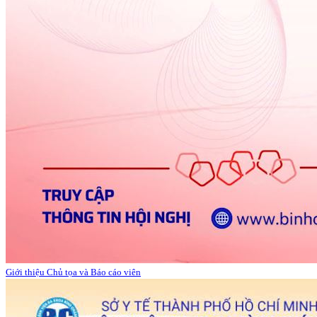
Giới thiệu Chủ tọa và Báo cáo viên