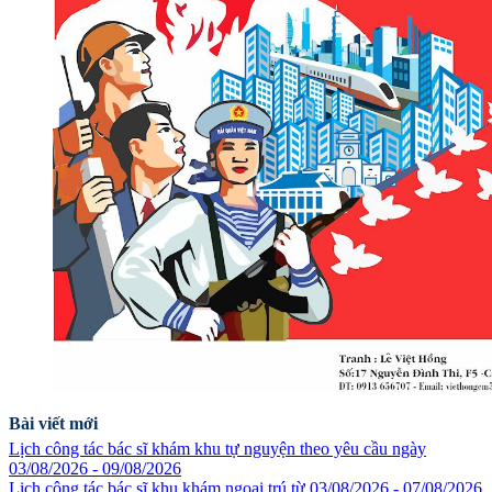
Bài viết mới
Lịch công tác bác sĩ khám khu tự nguyện theo yêu cầu ngày
03/08/2026 - 09/08/2026
Lịch công tác bác sĩ khu khám ngoại trú từ 03/08/2026 - 07/08/2026