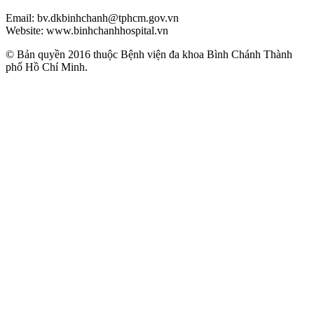
Email: bv.dkbinhchanh@tphcm.gov.vn
Website: www.binhchanhhospital.vn
© Bản quyền 2016 thuộc Bệnh viện đa khoa Bình Chánh Thành
phố Hồ Chí Minh.