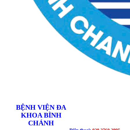
BỆNH VIỆN ĐA
KHOA BÌNH
CHÁNH