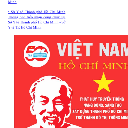
Minh
•
Sở Y tế Thành phố Hồ Chí Minh
Thông báo tiếp nhận công chức tại
Sở Y tế Thành phố Hồ Chí Minh - Sở
Y tế TP. Hồ Chí Minh