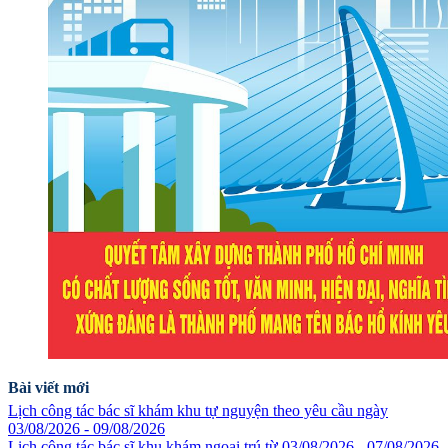
Bài viết mới
Lịch công tác bác sĩ khám khu tự nguyện theo yêu cầu ngày
03/08/2026 - 09/08/2026
Lịch công tác bác sĩ khu khám ngoại trú từ 03/08/2026 - 07/08/2026