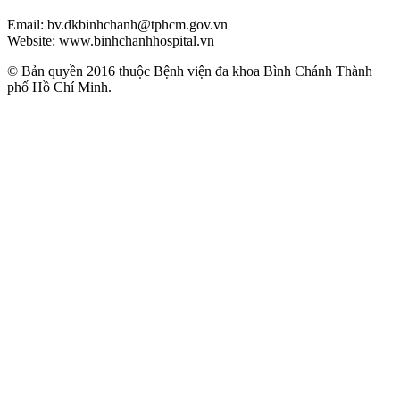
Email: bv.dkbinhchanh@tphcm.gov.vn
Website: www.binhchanhhospital.vn
© Bản quyền 2016 thuộc Bệnh viện đa khoa Bình Chánh Thành
phố Hồ Chí Minh.