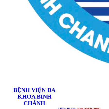
BỆNH VIỆN ĐA
KHOA BÌNH
CHÁNH