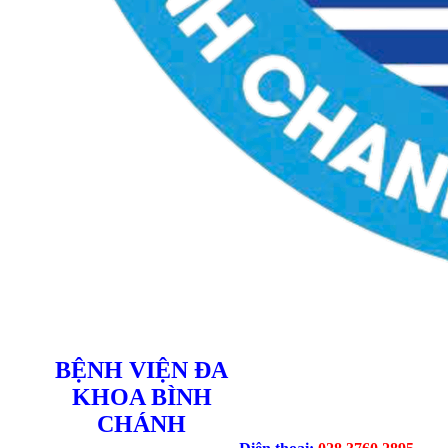
BỆNH VIỆN ĐA
KHOA BÌNH
CHÁNH