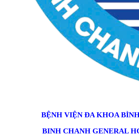
BỆNH VIỆN ĐA KHOA BÌN
BINH CHANH GENERAL H