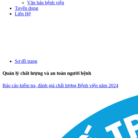
Văn bản bệnh viện
Tuyển dụng
Liên Hệ
Sơ đồ trang
Quản lý chất lượng và an toàn người bệnh
Báo cáo kiểm tra, đánh giá chất lượng Bệnh viện năm 2024