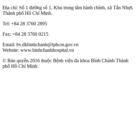
Địa chỉ: Số 1 đường số 1, Khu trung tâm hành chính, xã Tân Nhựt,
Thành phố Hồ Chí Minh.
Tel: +84 28 3760 2895
Fax: +84 28 3760 0215
Email: bv.dkbinhchanh@tphcm.gov.vn
Website: www.binhchanhhospital.vn
© Bản quyền 2016 thuộc Bệnh viện đa khoa Bình Chánh Thành
phố Hồ Chí Minh.