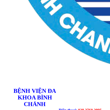
BỆNH VIỆN ĐA
KHOA BÌNH
CHÁNH