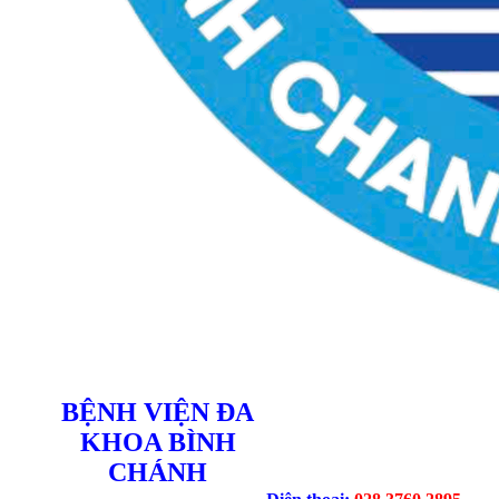
BỆNH VIỆN ĐA
KHOA BÌNH
CHÁNH