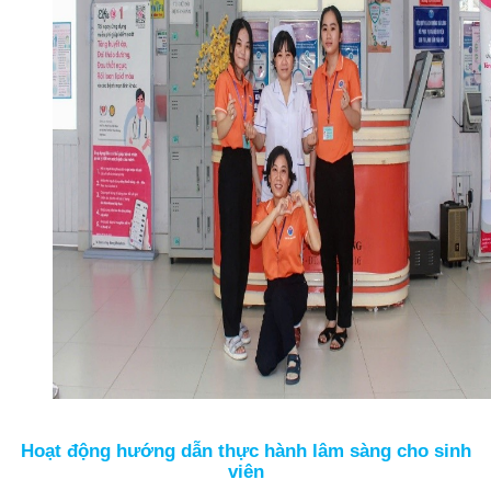
Hoạt động hướng dẫn thực hành lâm sàng cho sinh
viên