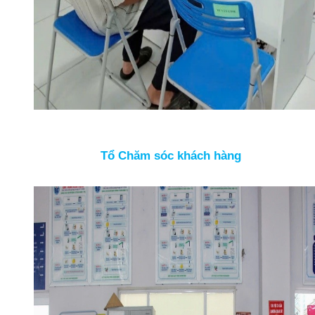
Tổ Chăm sóc khách hàng