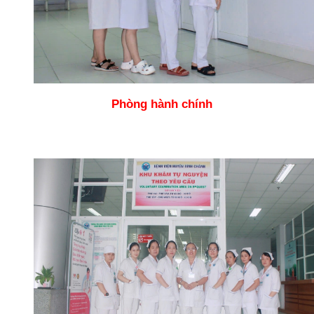
Phòng hành chính