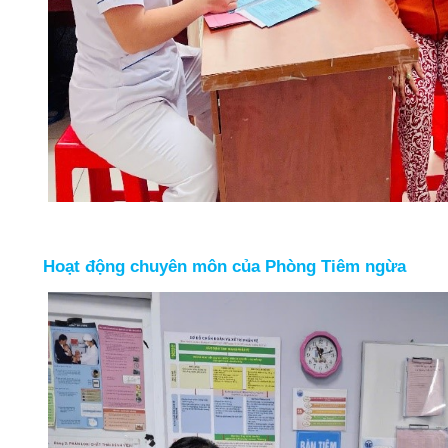
Hoạt động chuyên môn của Phòng Tiêm ngừa