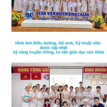
Hình ảnh Điều dưỡng, Hộ sinh, Kỹ thuật viên
được cập nhật
kỹ năng truyền thông, tư vấn giáo dục sức khỏe