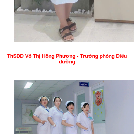
ThSĐD Võ Thị Hồng Phương - Trưởng phòng Điều
dưỡng