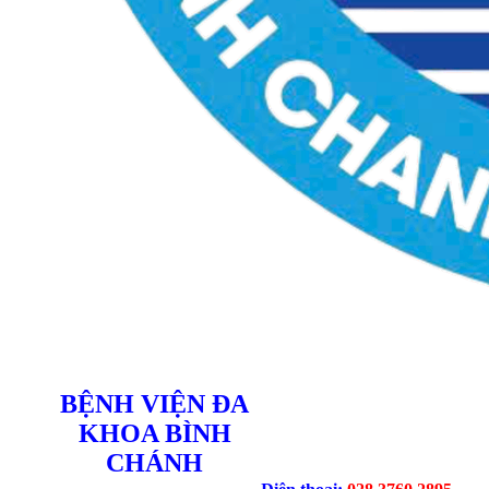
BỆNH VIỆN ĐA
KHOA BÌNH
CHÁNH