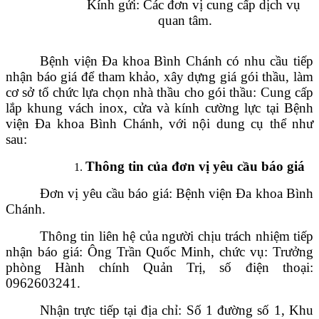
Kính gửi: Các đơn vị cung cấp dịch vụ
quan tâm.
Bệnh viện Đa khoa Bình Chánh có nhu cầu tiếp
nhận báo giá để tham khảo, xây dựng giá gói thầu, làm
cơ sở tổ chức lựa chọn nhà thầu cho gói thầu:
Cung cấp
lắp khung vách inox, cửa và kính cường lực tại Bệnh
viện Đa khoa Bình Chánh
, với nội dung cụ thể như
sau:
Thông tin của đơn vị yêu cầu báo giá
Đơn vị yêu cầu báo giá: Bệnh viện Đa khoa Bình
Chánh.
Thông tin liên hệ của người chịu trách nhiệm tiếp
nhận báo giá: Ông Trần Quốc Minh, chức vụ: Trưởng
phòng Hành chính Quản Trị, số điện thoại:
0962603241.
Nhận trực tiếp tại địa chỉ: Số 1 đường số 1, Khu