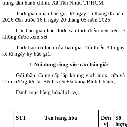
trung tâm hành chính, Xã Tân Nhựt, TP.HCM.
Thời gian nhận báo giá: từ ngày 15 tháng 05 năm
2026 đến trước 16 h ngày 20 tháng 05 năm 2026.
Các báo giá nhận được sau thời điểm nêu trên sẽ
không được xem xét.
Thời hạn có hiệu của báo giá: Tối thiểu 30 ngày
kể từ ngày ký báo giá.
Nội dung công việc cần báo giá:
Gói thầu:
Cung cấp lắp khung vách inox, cửa và
kính cường lực tại Bệnh viện Đa khoa Bình Chánh
;
Danh mục hàng hóa/dịch vụ:
STT
Tên hàng hóa
Đơn
Số
vị
lượn