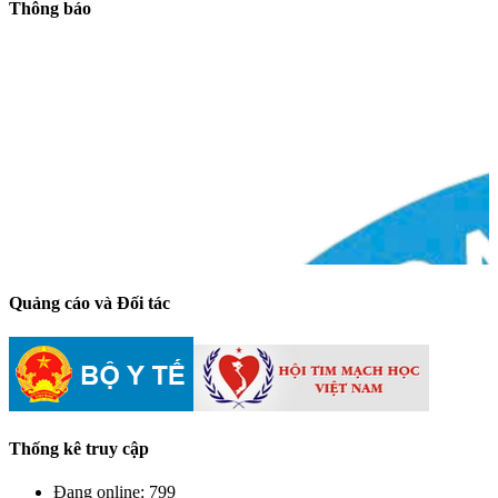
Thông báo
Quảng cáo và Đối tác
Thống kê truy cập
Đang online:
799