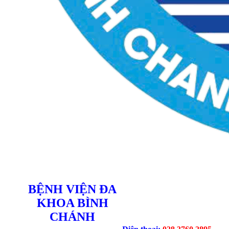
BỆNH VIỆN ĐA
KHOA BÌNH
CHÁNH