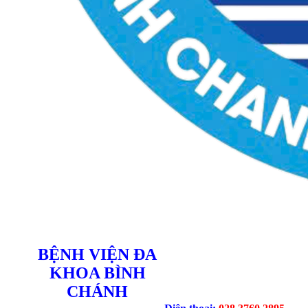
BỆNH VIỆN ĐA
KHOA BÌNH
CHÁNH