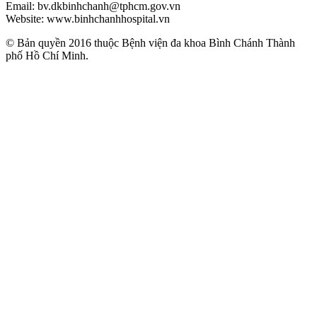
Email: bv.dkbinhchanh@tphcm.gov.vn
Website: www.binhchanhhospital.vn
© Bản quyền 2016 thuộc Bệnh viện đa khoa Bình Chánh Thành
phố Hồ Chí Minh.