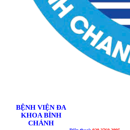
BỆNH VIỆN ĐA
KHOA BÌNH
CHÁNH