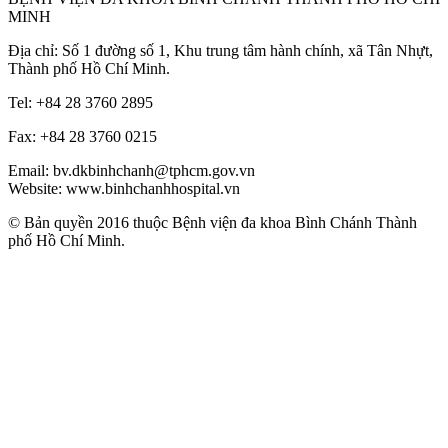
MINH
Địa chỉ: Số 1 đường số 1, Khu trung tâm hành chính, xã Tân Nhựt,
Thành phố Hồ Chí Minh.
Tel: +84 28 3760 2895
Fax: +84 28 3760 0215
Email: bv.dkbinhchanh@tphcm.gov.vn
Website: www.binhchanhhospital.vn
© Bản quyền 2016 thuộc Bệnh viện đa khoa Bình Chánh Thành
phố Hồ Chí Minh.