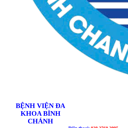
BỆNH VIỆN ĐA
KHOA BÌNH
CHÁNH