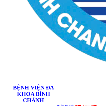
BỆNH VIỆN ĐA
KHOA BÌNH
CHÁNH