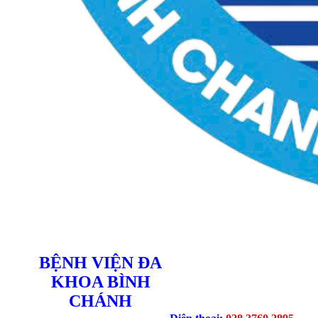
BỆNH VIỆN ĐA
KHOA BÌNH
CHÁNH