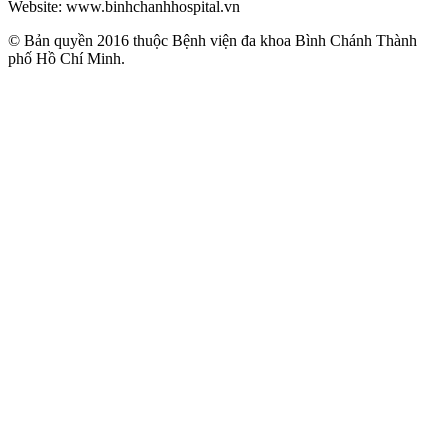
Website: www.binhchanhhospital.vn
© Bản quyền 2016 thuộc Bệnh viện đa khoa Bình Chánh Thành
phố Hồ Chí Minh.