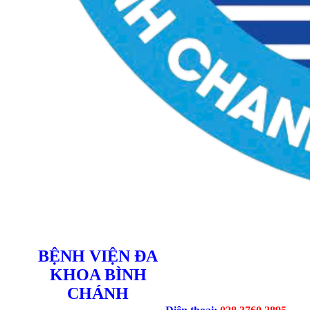
BỆNH VIỆN ĐA
KHOA BÌNH
CHÁNH